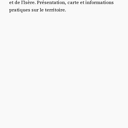
et de l’Isère. Présentation, carte et informations
pratiques sur le territoire.