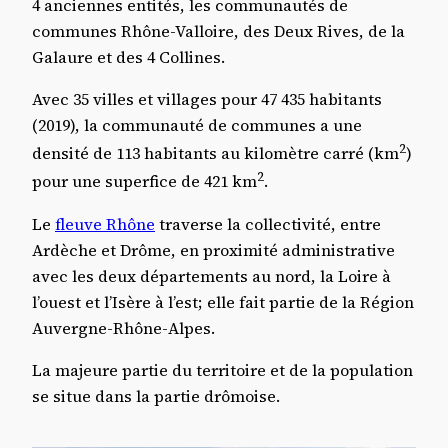
4 anciennes entités, les communautés de
communes Rhône-Valloire, des Deux Rives, de la
Galaure et des 4 Collines.
Avec 35 villes et villages pour 47 435 habitants
(2019), la communauté de communes a une
2
densité de 113 habitants au kilomètre carré (km
)
2
pour une superfice de 421 km
.
Le
fleuve Rhône
traverse la collectivité, entre
Ardèche et Drôme, en proximité administrative
avec les deux départements au nord, la Loire à
l’ouest et l’Isère à l’est; elle fait partie de la Région
Auvergne-Rhône-Alpes.
La majeure partie du territoire et de la population
se situe dans la partie drômoise.