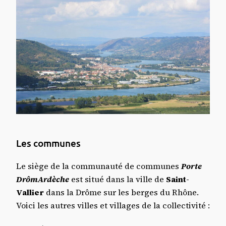
Les communes
Le siège de la communauté de communes
Porte
DrômArdèche
est situé dans la ville de
Saint-
Vallier
dans la Drôme sur les berges du Rhône.
Voici les autres villes et villages de la collectivité :