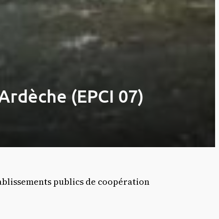
rdèche (EPCI 07)
blissements publics de coopération