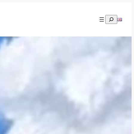
Rechercher