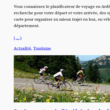
Vous connaissez le planificateur de voyage en Ard
recherche pour votre départ et votre arrivée, des op
carte pour organiser au mieux trajet en bus, en vélo
département.
( … )
Actualité
, 
Tourisme