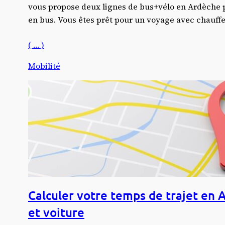
vous propose deux lignes de bus+vélo en Ardèche p
en bus. Vous êtes prêt pour un voyage avec chauffeu
( … )
Mobilité
Calculer votre temps de trajet en A
et voiture