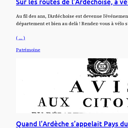
Sur les routes de l’Ardéchoise, à v
Au fil des ans, l’Ardéchoise est devenue l’événemen
département et bien au delà ! Rendez-vous à vélo su
( … )
Patrimoine
Quand l’Ardèche s’appelait Pays du