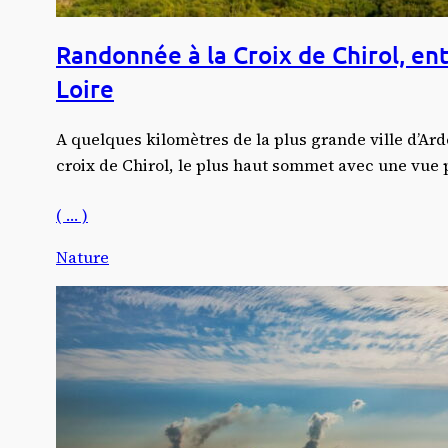
Randonnée à la Croix de Chirol, en
Loire
A quelques kilomètres de la plus grande ville d’Ard
croix de Chirol, le plus haut sommet avec une vue
( … )
Nature