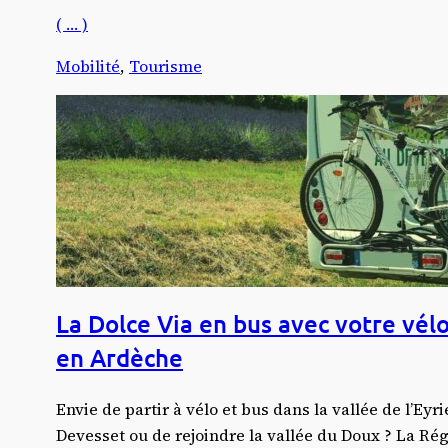
( … )
Mobilité
, 
Tourisme
La Dolce Via en bus avec votre vélo
en Ardèche
Envie de partir à vélo et bus dans la vallée de l’Eyr
Devesset ou de rejoindre la vallée du Doux ? La R