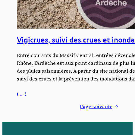
Vigicrues, suivi des crues et inond
Entre courants du Massif Central, entrées cévenoles
Rhône, l’Ardèche est aux point cardinaux de plus i
des pluies saisonnières. A partir du site national d
suivi des crues et la prévention des inondations d
( … )
Page suivante
→