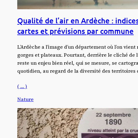
Qualité de l’air en Ardèche : indice
cartes et prévisions par commune
L’Ardèche a l’image d’un département où l’on vient r
gorges et plateaux. Pourtant, derrière le cliché de l’a
reste un enjeu bien réel, qui se mesure, se cartogra
quotidien, au regard de la diversité des territoires
( … )
Nature