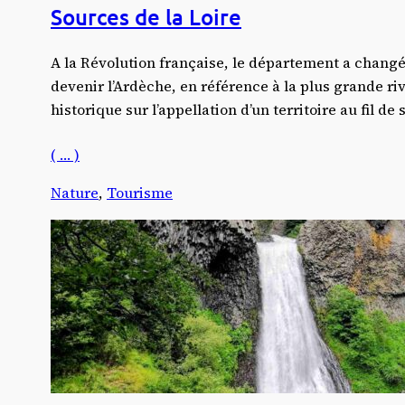
Sources de la Loire
A la Révolution française, le département a changé
devenir l’Ardèche, en référence à la plus grande riv
historique sur l’appellation d’un territoire au fil de
( … )
Nature
, 
Tourisme