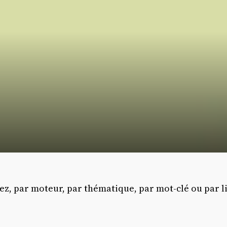
hez, par moteur, par thématique, par mot-clé ou par l