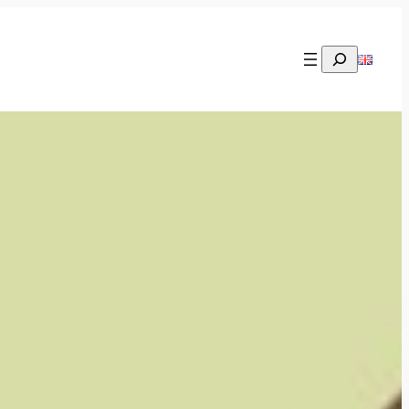
Rechercher