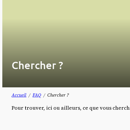
Chercher ?
Accueil
FAQ
Chercher ?
Pour trouver, ici ou ailleurs, ce que vous cherc