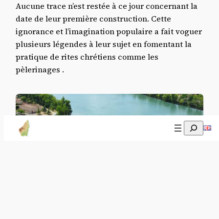
Aucune trace n’est restée à ce jour concernant la
date de leur première construction. Cette
ignorance et l’imagination populaire a fait voguer
plusieurs légendes à leur sujet en fomentant la
pratique de rites chrétiens comme les
pèlerinages .
Recherch