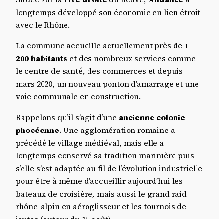
longtemps développé son économie en lien étroit
avec le Rhône.
La commune accueille actuellement près de
1
200 habitants
et des nombreux services comme
le centre de santé, des commerces et depuis
mars 2020, un nouveau ponton d’amarrage et une
voie communale en construction.
Rappelons qu’il s’agit d’une
ancienne colonie
phocéenne
. Une agglomération romaine a
précédé le village médiéval, mais elle a
longtemps conservé sa tradition marinière puis
s’elle s’est adaptée au fil de l’évolution industrielle
pour être à même d’accueillir aujourd’hui les
bateaux de croisière, mais aussi le grand raid
rhône-alpin en aéroglisseur et les tournois de
joutes (autour du 15 août).