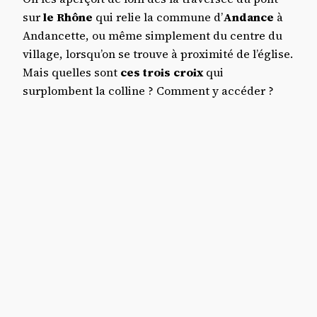
sur
le Rhône
qui relie la commune d’
Andance
à
Andancette, ou même simplement du centre du
village, lorsqu’on se trouve à proximité de l’église.
Mais quelles sont
ces trois croix
qui
surplombent la colline ? Comment y accéder ?