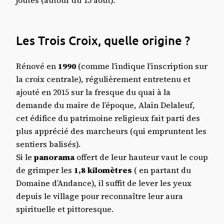
Les Trois Croix, quelle origine ?
Rénové en
1990
(comme l’indique l’inscription sur
la croix centrale), régulièrement entretenu et
ajouté en 2015 sur la fresque du quai à la
demande du maire de l’époque, Alain Delaleuf,
cet édifice du patrimoine religieux fait parti des
plus apprécié des marcheurs (qui empruntent les
sentiers balisés).
Si le
panorama
offert de leur hauteur vaut le coup
de grimper les
1,8 kilomètres
( en partant du
Domaine d’Andance), il suffit de lever les yeux
depuis le village pour reconnaître leur aura
spirituelle et pittoresque.