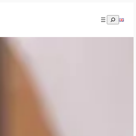
Rechercher