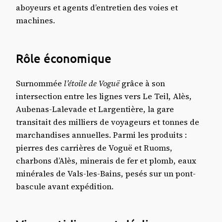
aboyeurs et agents d’entretien des voies et
machines.
Rôle économique
Surnommée
l’étoile de Voguë
grâce à son
intersection entre les lignes vers Le Teil, Alès,
Aubenas-Lalevade et Largentière, la gare
transitait des milliers de voyageurs et tonnes de
marchandises annuelles. Parmi les produits :
pierres des carrières de Voguë et Ruoms,
charbons d’Alès, minerais de fer et plomb, eaux
minérales de Vals-les-Bains, pesés sur un pont-
bascule avant expédition.