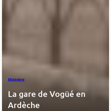
Histoire
La gare de Vogüé en
Ardèche