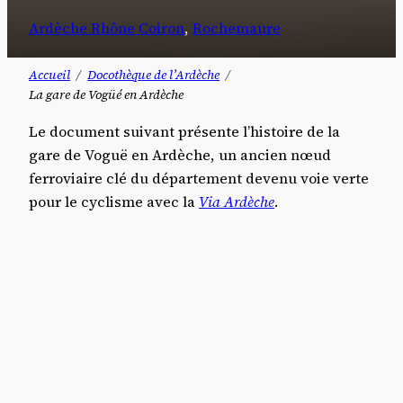
Ardèche Rhône Coiron
, 
Rochemaure
Accueil
Docothèque de l’Ardèche
La gare de Vogüé en Ardèche
Le document suivant présente l’histoire de la
gare de Voguë en Ardèche, un ancien nœud
ferroviaire clé du département devenu voie verte
pour le cyclisme avec la
Via Ardèche
.