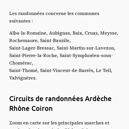
Les randonnées concerne les communes
suivantes :
Alba-la-Romaine, Aubignas, Baix, Cruas, Meysse,
Rochemaure, Saint-Bauzile,
Saint-Lager-Bressac, Saint-Martin-sur-Lavezon,
Saint-Pierre-la-Roche, Saint-Symphorien-sous-
Chomérac,
Saint-Thomé, Saint-Vincent-de-Barrès, Le Teil,
Valvignères.
Circuits de randonnées Ardèche
Rhône Coiron
Zoom en carte sur les principales marches et