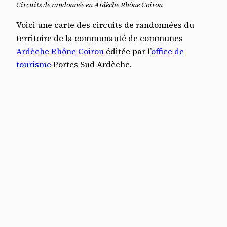
Circuits de randonnée en Ardèche Rhône Coiron
Voici une carte des circuits de randonnées du
territoire de la communauté de communes
Ardèche Rhône Coiron
éditée par l’
office de
tourisme
Portes Sud Ardèche.