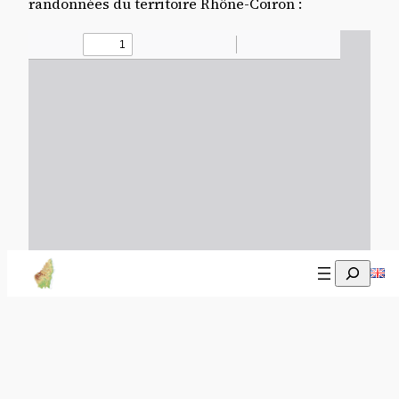
randonnées du territoire Rhône-Coiron :
Recherch