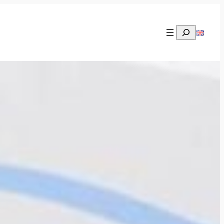
Rechercher