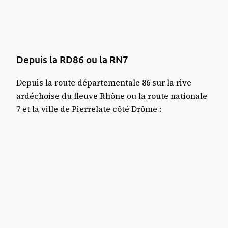
Depuis la RD86 ou la RN7
Depuis la route départementale 86 sur la rive
ardéchoise du fleuve Rhône ou la route nationale
7 et la ville de Pierrelate côté Drôme :