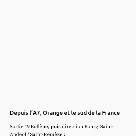
Depuis l’A7, Orange et le sud de la France
Sortie 19 Bollène, puis direction Bourg-Saint-
Andéol / Saint-Remèze :