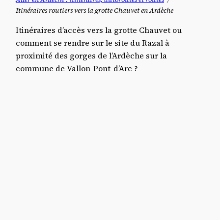
Itinéraires routiers vers la grotte Chauvet en Ardèche
Itinéraires d’accès vers la grotte Chauvet ou
comment se rendre sur le site du Razal à
proximité des gorges de l’Ardèche sur la
commune de Vallon-Pont-d’Arc ?