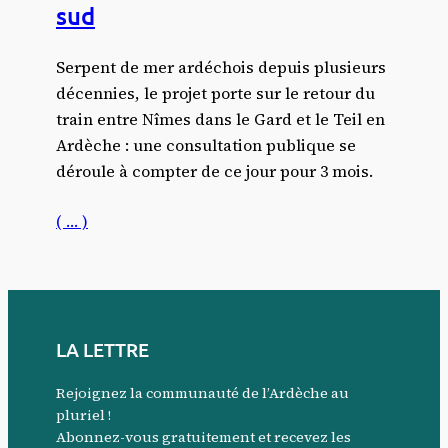
sud
Serpent de mer ardéchois depuis plusieurs
décennies, le projet porte sur le retour du
train entre Nîmes dans le Gard et le Teil en
Ardèche : une consultation publique se
déroule à compter de ce jour pour 3 mois.
( … )
LA LETTRE
Rejoignez la communauté de l’Ardèche au
pluriel !
Abonnez-vous gratuitement et recevez les