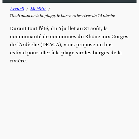
Accueil
Mobilité
Un dimanche à la plage, le bus vers les rives de l’Ardèche
Durant tout l’été, du 6 juillet au 31 août, la
communauté de communes du Rhône aux Gorges
de l’Ardèche (DRAGA), vous propose un bus
estival pour aller à la plage sur les berges de la
rivière.