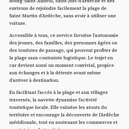
Bourg-Saint-Andéol, Saint-Just-d’Ardèche et des
environs de rejoindre facilement la plage de
Saint-Martin-d’Ardèche, sans avoir à utiliser une
voiture.
Accessible à tous, ce service favorise l’autonomie
des jeunes, des familles, des personnes âgées ou
des touristes de passage, qui peuvent profiter de
la plage sans contrainte logistique. Le trajet en
car devient aussi un moment convivial, propice
aux échanges et à la détente avant même
d’arriver à destination.
En facilitant l’accès à la plage et aux villages
traversés, la navette dynamise l’activité
touristique locale. Elle valorise les atouts du
territoire et encourage la découverte de l’Ardèche
méridionale, tout en soutenant les commerces et