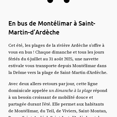
En bus de Montélimar à Saint-
Martin-d’Ardèche
Cet été, les plages de la rivière Ardèche s’offre à
vous en bus ! Chaque dimanche et tous les jours
fériés du 6 juillet au 31 août 2025, une navette
estivale vous transporte depuis Montélimar dans
la Drôme vers la plage de Saint-Martin d’Ardèche.
Avec deux allers-retours par jour, cette ligne
dominicale appelée
un dimanche à la plage
répond
à un besoin croissant de mobilité douce et
partagée durant l’été. Elle permet aux habitants
de Montélimar, du Teil, de Viviers, Saint-Montan,