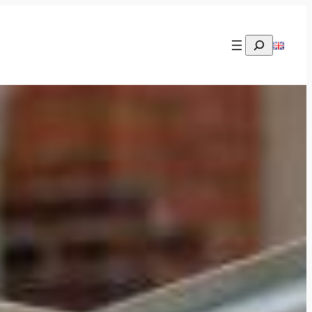
Rechercher