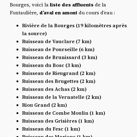
Bourges, voici la
liste des affluents
de la
Fontaulière,
d’aval en amont
du cours d’eau :
Rivière de la Bourges (19 kilomètres après
la source)
Ruisseau de Vauclare (7 km)
Ruisseau de Pourseille (6 km)
Ruisseau de Brunissard (3 km)
Ruisseau du Bosc (3 km)
Ruisseau de Rieugrand (2 km)
Ruisseau des Brugettes (2 km)
Ruisseau des Achas (2 km)
Ruisseau de la Vernatelle (2 km)
Riou Grand (2 km)
Ruisseau de Combe Moulin (1 km)
Ruisseau des Grisières (1 km)
Ruisseau du Fesc (1 km)
Ruisseau des Marions (1 km)