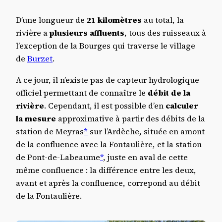
D’une longueur de
21 kilomètres
au total, la
rivière a
plusieurs affluents
, tous des ruisseaux à
l’exception de la Bourges qui traverse le village
de
Burzet
.
A ce jour, il n’existe pas de capteur hydrologique
officiel permettant de connaître le
débit de la
rivière
. Cependant, il est possible d’en
calculer
la mesure
approximative à partir des débits de la
station de Meyras
*
sur l’Ardèche, située en amont
de la confluence avec la Fontaulière, et la station
de Pont-de-Labeaume
*
, juste en aval de cette
même confluence : la différence entre les deux,
avant et après la confluence, correpond au débit
de la Fontaulière.