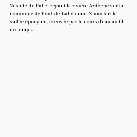
Vestide du Pal et rejoint la rivière Ardèche sur la
commune de Pont-de-Labeaume. Zoom sur la
vallée éponyme, creusée par le cours d’eau au fil
du temps.