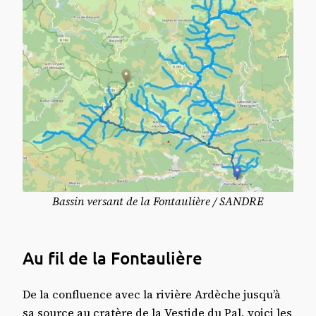
Bassin versant de la Fontaulière / SANDRE
Au fil de la Fontaulière
De la confluence avec la rivière Ardèche jusqu’à
sa source au cratère de la Vestide du Pal, voici les